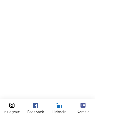
Instagram
Facebook
LinkedIn
Kontakt