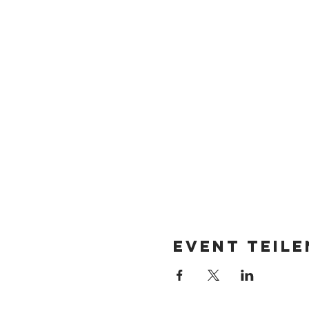
Event teile