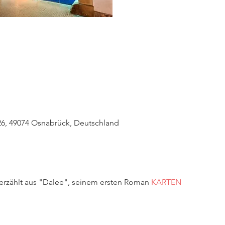
6, 49074 Osnabrück, Deutschland
erzählt aus "Dalee", seinem ersten Roman
KARTEN