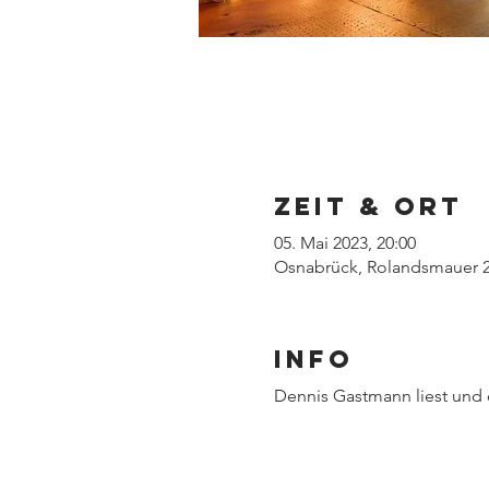
Zeit & Ort
05. Mai 2023, 20:00
Osnabrück, Rolandsmauer 2
INFO
Dennis Gastmann liest und 