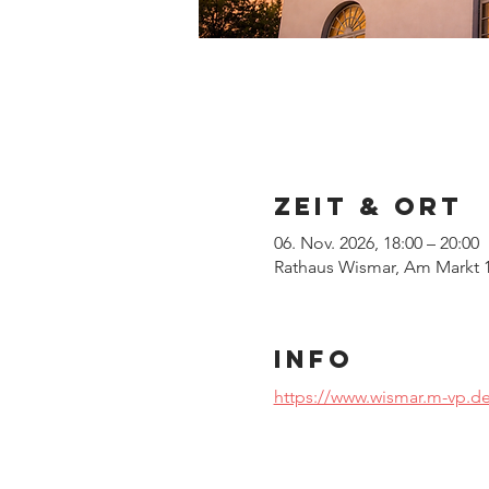
Zeit & Ort
06. Nov. 2026, 18:00 – 20:00
Rathaus Wismar, Am Markt 1
INFO
https://www.wismar.m-vp.de