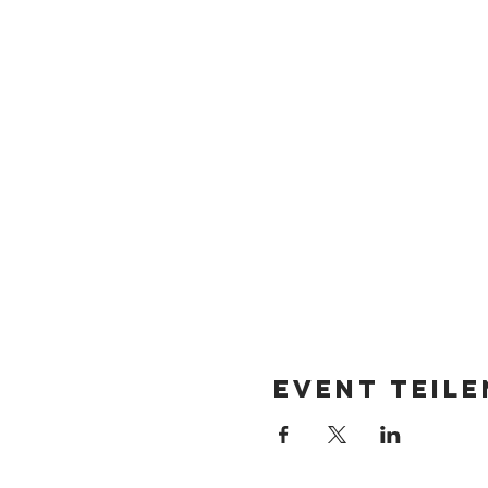
Event teile