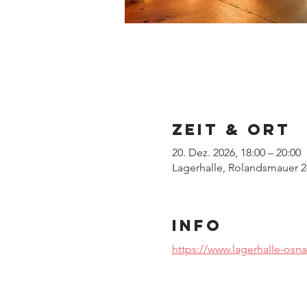
Zeit & Ort
20. Dez. 2026, 18:00 – 20:00
Lagerhalle, Rolandsmauer 2
INFO
https://www.lagerhalle-os