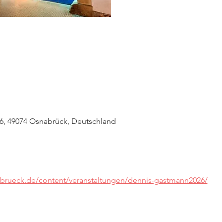
6, 49074 Osnabrück, Deutschland
nabrueck.de/content/veranstaltungen/dennis-gastmann2026/