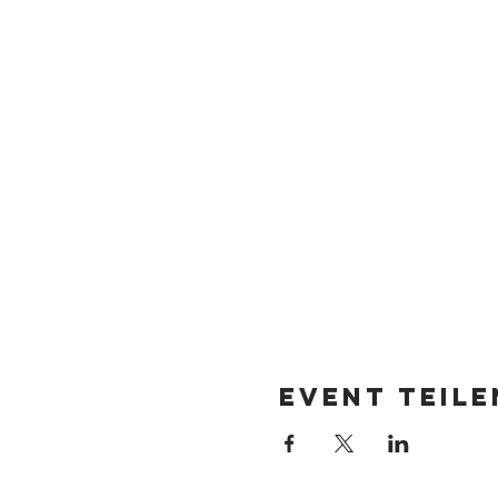
Event teile